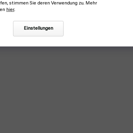
fen, stimmen Sie deren Verwendung zu. Mehr
nen
hier
.
Einstellungen