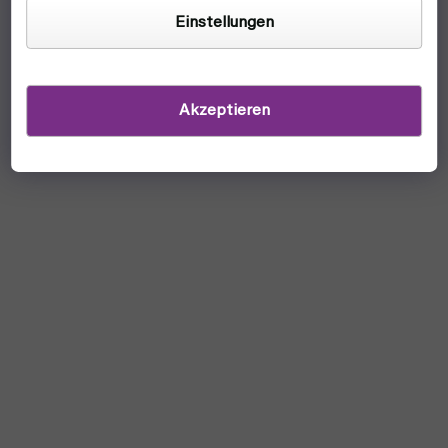
Einstellungen
Akzeptieren