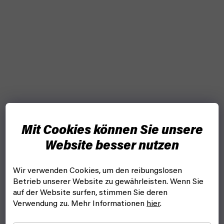
Mit Cookies können Sie unsere
Website besser nutzen
Wir verwenden Cookies, um den reibungslosen
Betrieb unserer Website zu gewährleisten. Wenn Sie
auf der Website surfen, stimmen Sie deren
Verwendung zu. Mehr Informationen
hier
.