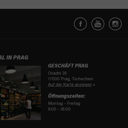
AL IN PRAG
GESCHÄFT PRAG
Osadni 35
17000 Prag, Tschechien
Auf der Karte anzeigen
Öffnungszeiten:
Montag - Freitag
9:00 - 18:00