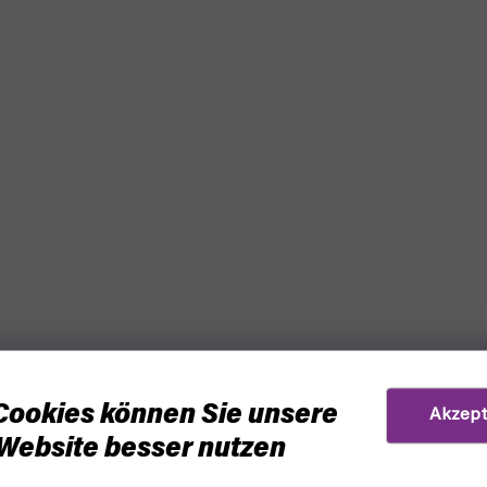
Cookies können Sie unsere
Akzept
Website besser nutzen