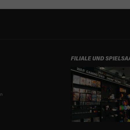
FILIALE UND SPIELSA
en