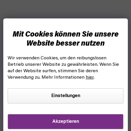
Mit Cookies können Sie unsere
Website besser nutzen
Wir verwenden Cookies, um den reibungslosen
Betrieb unserer Website zu gewährleisten. Wenn Sie
auf der Website surfen, stimmen Sie deren
Verwendung zu. Mehr Informationen
hier
.
Einstellungen
Akzeptieren