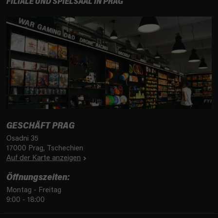
FILIALE UND SPIELSAAL IN PRAG
GESCHÄFT PRAG
Osadni 35
17000 Prag, Tschechien
Auf der Karte anzeigen
Öffnungszeiten:
Montag - Freitag
9:00 - 18:00