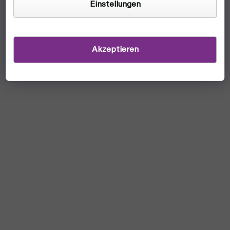
Einstellungen
Akzeptieren