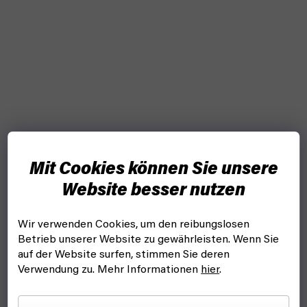
Mit Cookies können Sie unsere
Website besser nutzen
Wir verwenden Cookies, um den reibungslosen
Betrieb unserer Website zu gewährleisten. Wenn Sie
auf der Website surfen, stimmen Sie deren
Verwendung zu. Mehr Informationen
hier
.