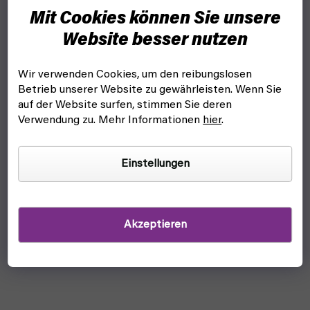
Mit Cookies können Sie unsere
Website besser nutzen
Wir verwenden Cookies, um den reibungslosen
Betrieb unserer Website zu gewährleisten. Wenn Sie
auf der Website surfen, stimmen Sie deren
Verwendung zu. Mehr Informationen
hier
.
Einstellungen
Akzeptieren