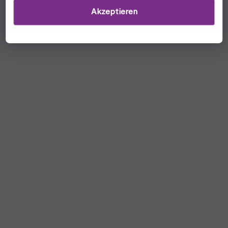
Akzeptieren