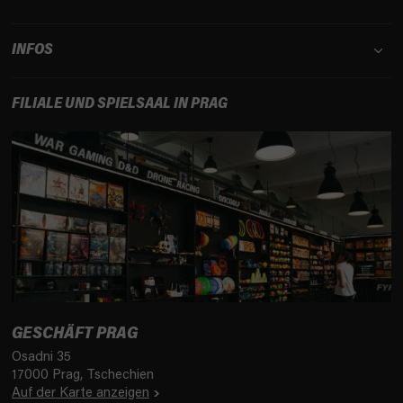
INFOS
FILIALE UND SPIELSAAL IN PRAG
GESCHÄFT PRAG
Osadni 35
17000 Prag, Tschechien
Auf der Karte anzeigen