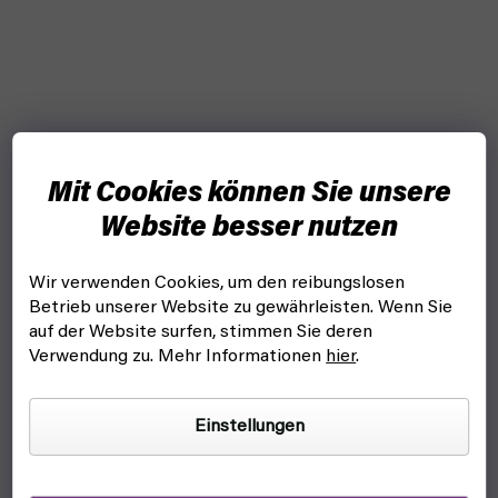
Mit Cookies können Sie unsere
Website besser nutzen
Wir verwenden Cookies, um den reibungslosen
Betrieb unserer Website zu gewährleisten. Wenn Sie
auf der Website surfen, stimmen Sie deren
Verwendung zu. Mehr Informationen
hier
.
Einstellungen