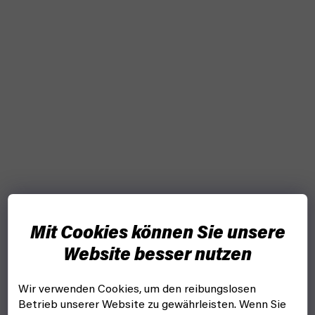
Mit Cookies können Sie unsere
Website besser nutzen
Wir verwenden Cookies, um den reibungslosen
Betrieb unserer Website zu gewährleisten. Wenn Sie