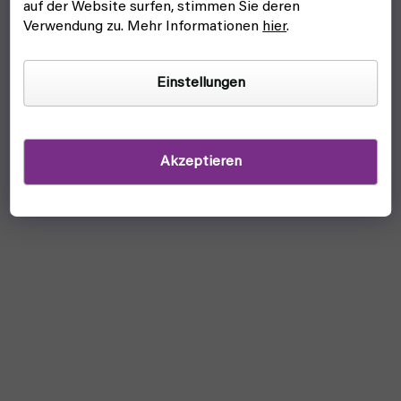
auf der Website surfen, stimmen Sie deren
Verwendung zu. Mehr Informationen
hier
.
Einstellungen
Akzeptieren