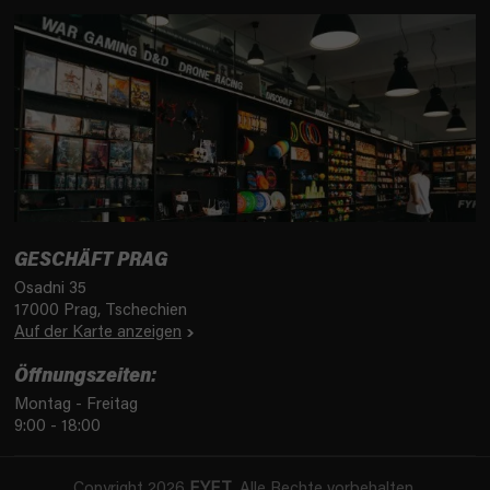
GESCHÄFT PRAG
Osadni 35
17000 Prag, Tschechien
Auf der Karte anzeigen
Öffnungszeiten:
Montag - Freitag
9:00 - 18:00
Copyright 2026
FYFT
. Alle Rechte vorbehalten.