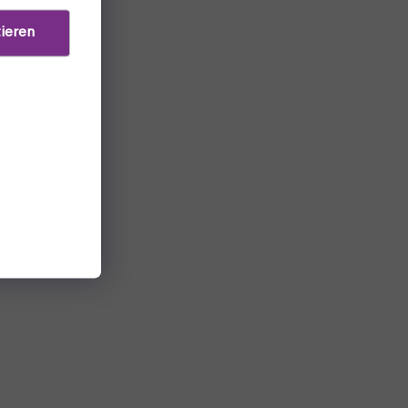
ieren