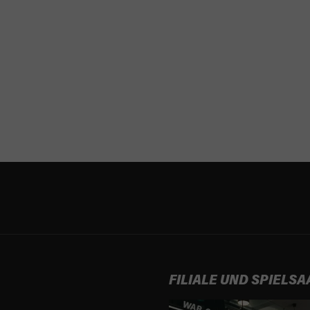
FILIALE UND SPIELSA