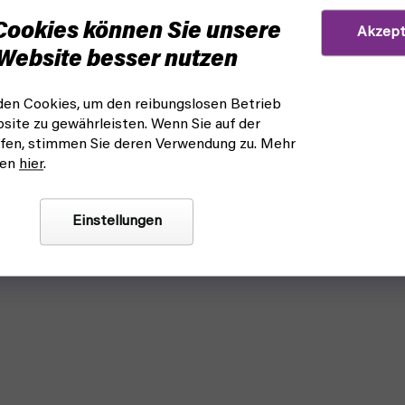
Cookies können Sie unsere
Akzept
Website besser nutzen
en Cookies, um den reibungslosen Betrieb
site zu gewährleisten. Wenn Sie auf der
fen, stimmen Sie deren Verwendung zu. Mehr
nen
hier
.
Einstellungen