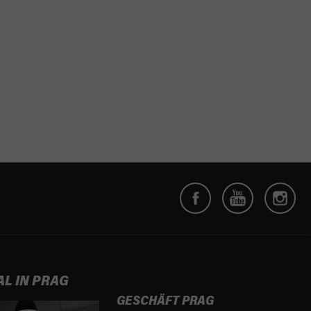
AL IN PRAG
GESCHÄFT PRAG