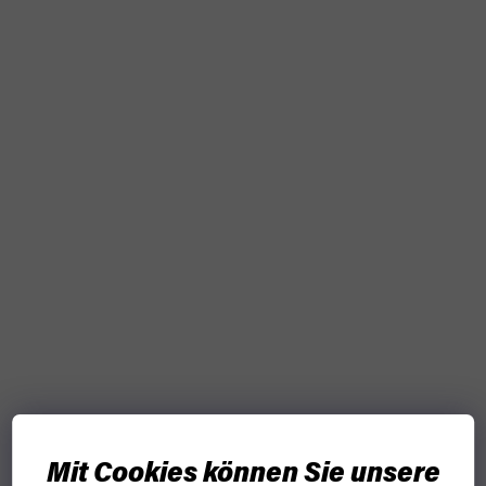
Mit Cookies können Sie unsere