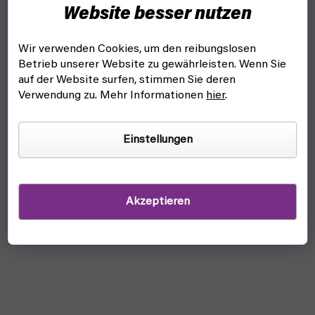
Website besser nutzen
Wir verwenden Cookies, um den reibungslosen
Betrieb unserer Website zu gewährleisten. Wenn Sie
auf der Website surfen, stimmen Sie deren
Verwendung zu. Mehr Informationen
hier
.
Einstellungen
Akzeptieren