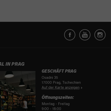
AL IN PRAG
GESCHÄFT PRAG
Osadni 35
17000 Prag, Tschechien
Auf der Karte anzeigen
Öffnungszeiten:
Montag - Freitag
9:00 - 18:00