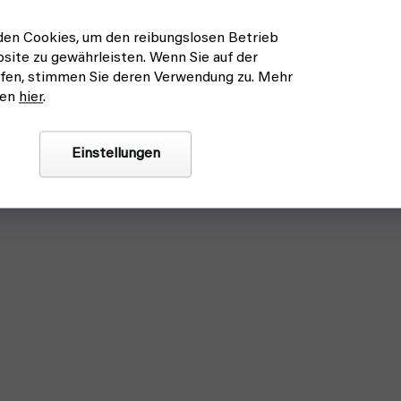
en Cookies, um den reibungslosen Betrieb
site zu gewährleisten. Wenn Sie auf der
fen, stimmen Sie deren Verwendung zu. Mehr
nen
hier
.
Einstellungen