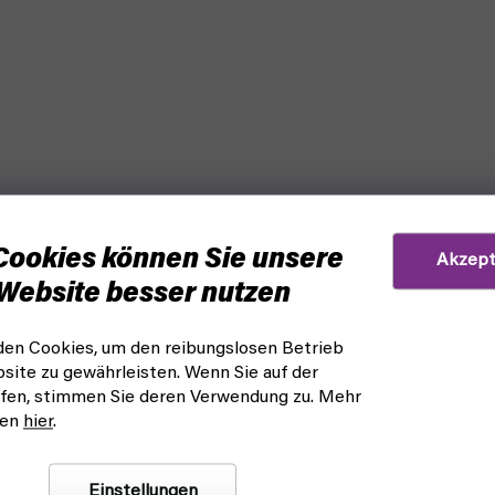
Cookies können Sie unsere
Akzept
Website besser nutzen
en Cookies, um den reibungslosen Betrieb
site zu gewährleisten. Wenn Sie auf der
fen, stimmen Sie deren Verwendung zu. Mehr
nen
hier
.
Einstellungen