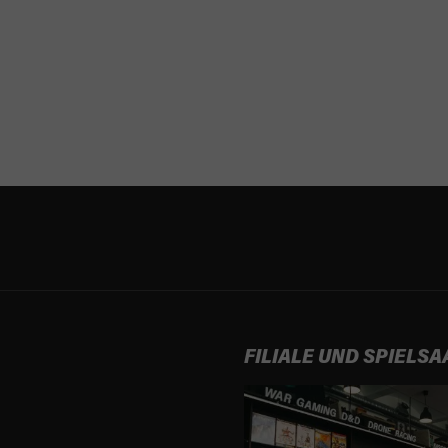
FILIALE UND SPIELSA