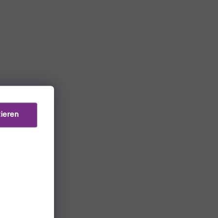
ieren