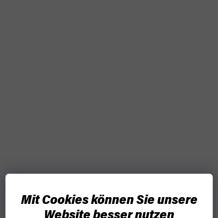
Mit Cookies können Sie unsere
Website besser nutzen