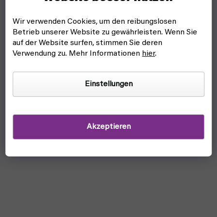
Wir verwenden Cookies, um den reibungslosen
Betrieb unserer Website zu gewährleisten. Wenn Sie
auf der Website surfen, stimmen Sie deren
Verwendung zu. Mehr Informationen
hier
.
Einstellungen
Akzeptieren