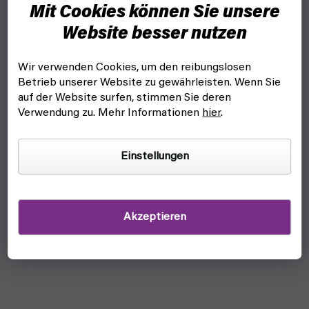
Mit Cookies können Sie unsere
Website besser nutzen
Wir verwenden Cookies, um den reibungslosen
Betrieb unserer Website zu gewährleisten. Wenn Sie
auf der Website surfen, stimmen Sie deren
Verwendung zu. Mehr Informationen
hier
.
Einstellungen
Akzeptieren