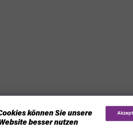
Cookies können Sie unsere
Akzept
Website besser nutzen