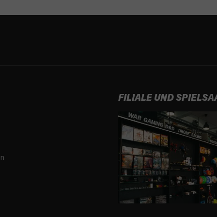
FILIALE UND SPIELSA
en