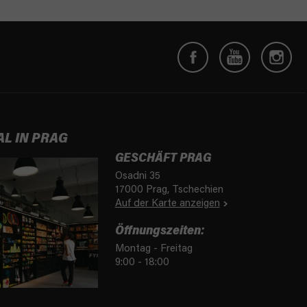
AL IN PRAG
GESCHÄFT PRAG
Osadni 35
17000 Prag, Tschechien
Auf der Karte anzeigen
Öffnungszeiten:
Montag - Freitag
9:00 - 18:00