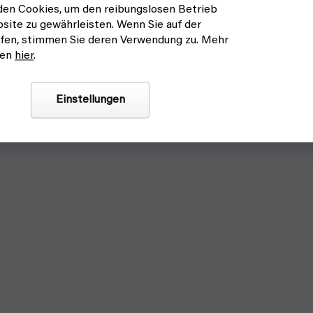
en Cookies, um den reibungslosen Betrieb
site zu gewährleisten. Wenn Sie auf der
fen, stimmen Sie deren Verwendung zu. Mehr
nen
hier
.
Einstellungen