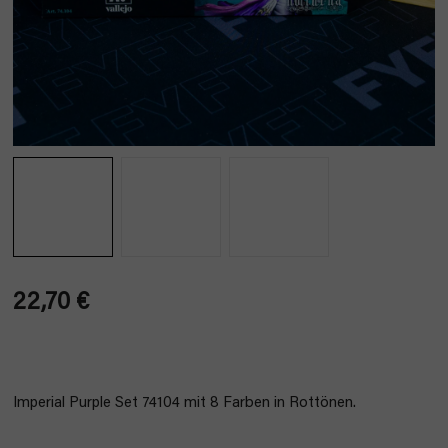
22,70 €
Verkaufspreis:
Imperial Purple Set 74104 mit 8 Farben in Rottönen.