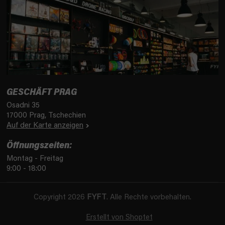
GESCHÄFT PRAG
Osadni 35
17000 Prag, Tschechien
Auf der Karte anzeigen
Öffnungszeiten:
Montag - Freitag
9:00 - 18:00
Copyright 2026
FYFT
. Alle Rechte vorbehalten.
Erstellt von Shoptet