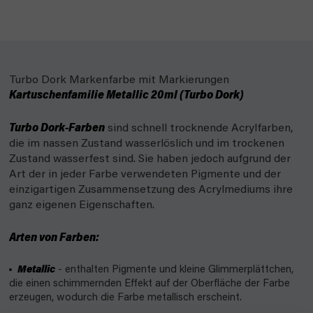
Turbo Dork Markenfarbe mit Markierungen
Kartuschenfamilie Metallic 20ml (Turbo Dork)
Turbo Dork-Farben
sind schnell trocknende Acrylfarben,
die im nassen Zustand wasserlöslich und im trockenen
Zustand wasserfest sind. Sie haben jedoch aufgrund der
Art der in jeder Farbe verwendeten Pigmente und der
einzigartigen Zusammensetzung des Acrylmediums ihre
ganz eigenen Eigenschaften.
Arten von Farben:
Metallic
- enthalten Pigmente und kleine Glimmerplättchen,
die einen schimmernden Effekt auf der Oberfläche der Farbe
erzeugen, wodurch die Farbe metallisch erscheint.