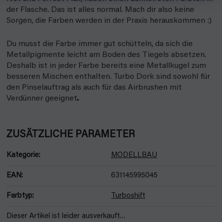
der Flasche. Das ist alles normal. Mach dir also keine
Sorgen, die Farben werden in der Praxis herauskommen :)
Du musst die Farbe immer gut schütteln, da sich die
Metallpigmente leicht am Boden des Tiegels absetzen.
Deshalb ist in jeder Farbe bereits eine Metallkugel zum
besseren Mischen enthalten. Turbo Dork sind sowohl für
den Pinselauftrag als auch für das Airbrushen mit
Verdünner geeignet
.
ZUSÄTZLICHE PARAMETER
Kategorie
:
MODELLBAU
EAN
:
631145995045
Farbtyp
:
Turboshift
Dieser Artikel ist leider ausverkauft…