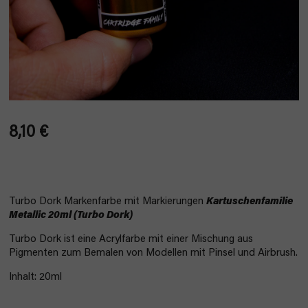
8,10 €
Verkaufspreis:
Turbo Dork Markenfarbe mit Markierungen
Kartuschenfamilie
Metallic 20ml (Turbo Dork)
Turbo Dork ist eine Acrylfarbe mit einer Mischung aus
Pigmenten zum Bemalen von Modellen mit Pinsel und Airbrush.
Inhalt: 20ml