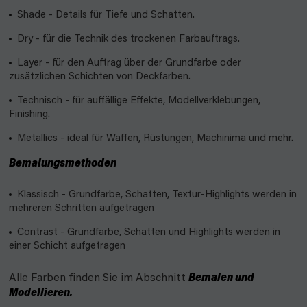
Shade - Details für Tiefe und Schatten.
Dry - für die Technik des trockenen Farbauftrags.
Layer - für den Auftrag über der Grundfarbe oder
zusätzlichen Schichten von Deckfarben.
Technisch - für auffällige Effekte, Modellverklebungen,
Finishing.
Metallics - ideal für Waffen, Rüstungen, Machinima und mehr.
Bemalungsmethoden
Klassisch - Grundfarbe, Schatten, Textur-Highlights werden in
mehreren Schritten aufgetragen
Contrast - Grundfarbe, Schatten und Highlights werden in
einer Schicht aufgetragen
Alle Farben finden Sie im Abschnitt
Bemalen und
Modellieren.