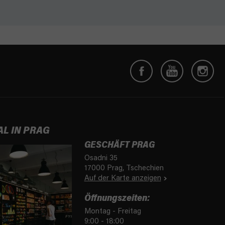
AL IN PRAG
GESCHÄFT PRAG
Osadni 35
17000 Prag, Tschechien
Auf der Karte anzeigen
Öffnungszeiten:
Montag - Freitag
9:00 - 18:00