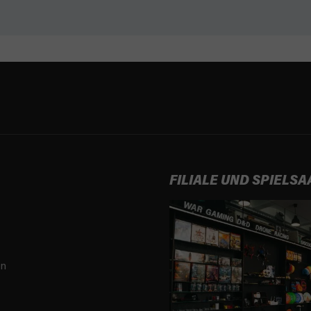
FILIALE UND SPIELSA
en