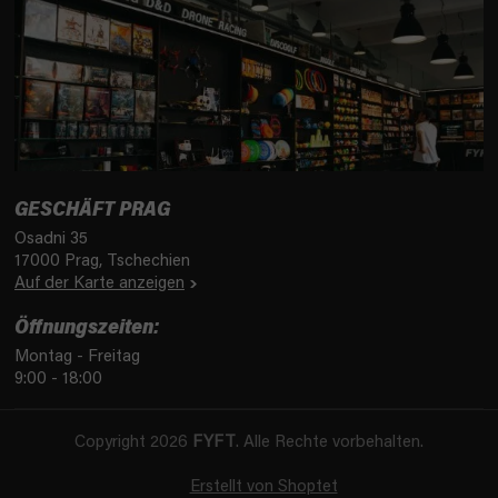
GESCHÄFT PRAG
Osadni 35
17000 Prag, Tschechien
Auf der Karte anzeigen
Öffnungszeiten:
Montag - Freitag
9:00 - 18:00
Copyright 2026
FYFT
. Alle Rechte vorbehalten.
Erstellt von Shoptet