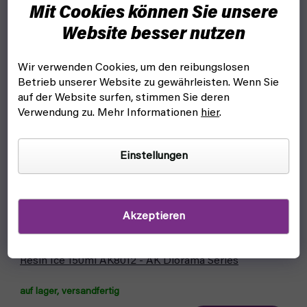
Mit Cookies können Sie unsere
Website besser nutzen
Wir verwenden Cookies, um den reibungslosen
Betrieb unserer Website zu gewährleisten. Wenn Sie
auf der Website surfen, stimmen Sie deren
Verwendung zu. Mehr Informationen
hier
.
Einstellungen
Akzeptieren
Resin Ice 150ml AK8012 - AK Diorama Series
auf lager, versandfertig