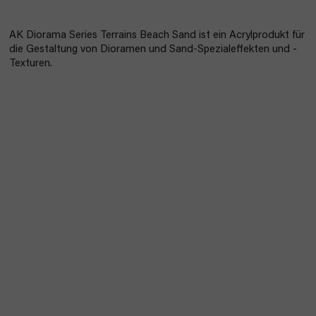
AK Diorama Series Terrains Beach Sand ist ein Acrylprodukt
für
die Gestaltung von Dioramen und Sand-Spezialeffekten und -
Texturen.