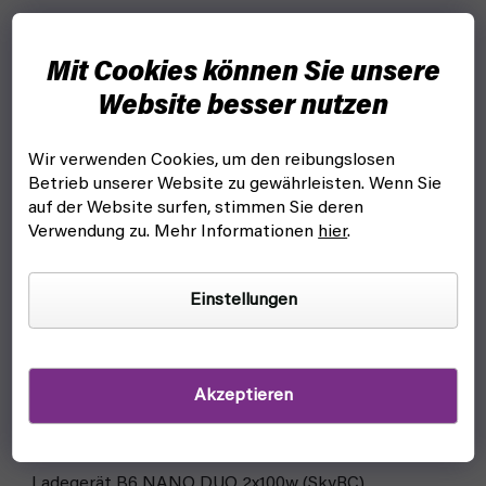
Mit Cookies können Sie unsere
Website besser nutzen
Wir verwenden Cookies, um den reibungslosen
Betrieb unserer Website zu gewährleisten. Wenn Sie
auf der Website surfen, stimmen Sie deren
Verwendung zu. Mehr Informationen
hier
.
Einstellungen
Akzeptieren
Ladegerät B6 NANO DUO 2x100w (SkyRC)