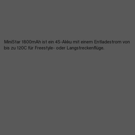
MiniStar 1800mAh ist ein 4S-Akku mit einem Entladestrom von
bis zu 120C für Freestyle- oder Langstreckenflüge.