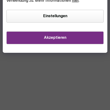
Verwendung zu. Mehr Informationen
hier
.
Einstellungen
Akzeptieren