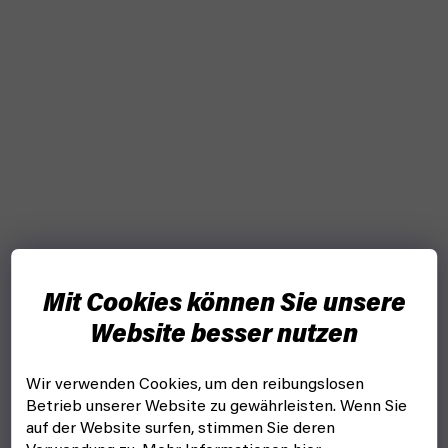
Mit Cookies können Sie unsere
Website besser nutzen
Wir verwenden Cookies, um den reibungslosen
Betrieb unserer Website zu gewährleisten. Wenn Sie
auf der Website surfen, stimmen Sie deren