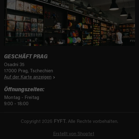
GESCHÄFT PRAG
Osadni 35
17000 Prag, Tschechien
Auf der Karte anzeigen
Öffnungszeiten:
Montag - Freitag
9:00 - 18:00
Copyright 2026
FYFT
. Alle Rechte vorbehalten.
Erstellt von Shoptet