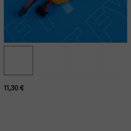
11,30 €
Verkaufspreis: