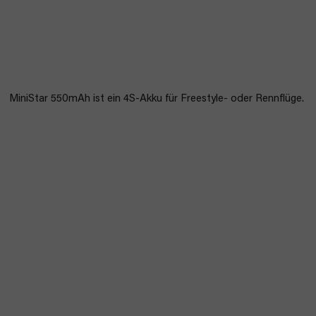
MiniStar 550mAh ist ein 4S-Akku für Freestyle- oder Rennflüge.