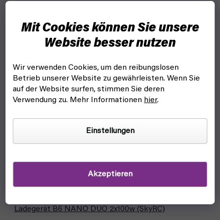
Mit Cookies können Sie unsere
Website besser nutzen
Wir verwenden Cookies, um den reibungslosen
Betrieb unserer Website zu gewährleisten. Wenn Sie
auf der Website surfen, stimmen Sie deren
Verwendung zu. Mehr Informationen
hier
.
Einstellungen
Akzeptieren
Ladegerät B6 NANO DUO 2x100w (SkyRC)