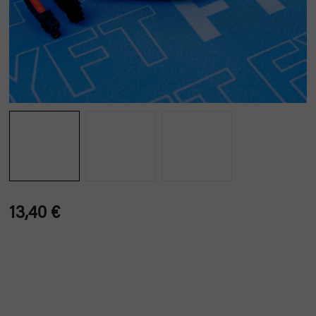
13,40 €
Verkaufspreis: