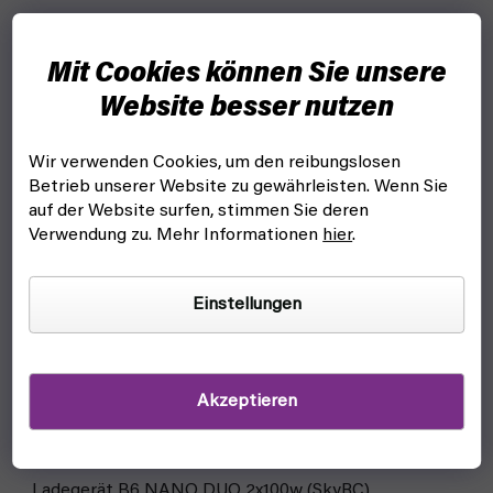
Mit Cookies können Sie unsere
Website besser nutzen
Wir verwenden Cookies, um den reibungslosen
Betrieb unserer Website zu gewährleisten. Wenn Sie
auf der Website surfen, stimmen Sie deren
Verwendung zu. Mehr Informationen
hier
.
Einstellungen
Akzeptieren
Ladegerät B6 NANO DUO 2x100w (SkyRC)