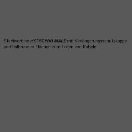
SteckverbinderXT60
PRO MALE
mit Verlängerungsschutzkappe
und halbrunden Flächen zum Löten von Kabeln.