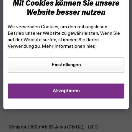
Mit Cookies können Sie unsere
Website besser nutzen
Wir verwenden Cookies, um den reibungslosen
Betrieb unserer Website zu gewährleisten. Wenn Sie
auf der Website surfen, stimmen Sie deren
Verwendung zu. Mehr Informationen
hier
.
Einstellungen
Akzeptieren
Ministar 1500mAh 6S Akku (CNHL) - 120C