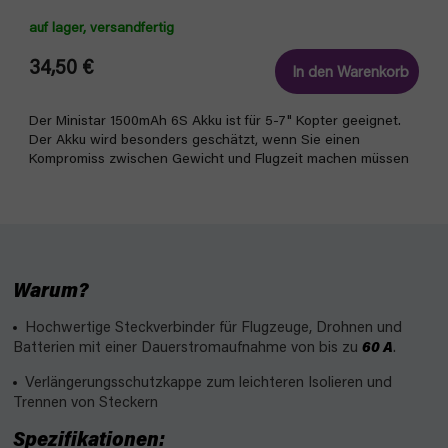
auf lager, versandfertig
34,50 €
In den Warenkorb
Der Ministar 1500mAh 6S Akku ist für 5-7" Kopter geeignet.
Der Akku wird besonders geschätzt, wenn Sie einen
Kompromiss zwischen Gewicht und Flugzeit machen müssen
Warum?
Hochwertige Steckverbinder für Flugzeuge, Drohnen und
Batterien mit einer Dauerstromaufnahme von bis zu
60 A
.
Verlängerungsschutzkappe zum leichteren Isolieren und
Trennen von Steckern
Spezifikationen: