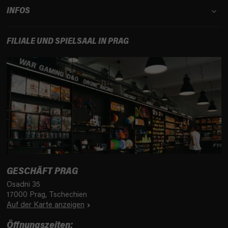
INFOS
FILIALE UND SPIELSAAL IN PRAG
GESCHÄFT PRAG
Osadni 35
17000 Prag, Tschechien
Auf der Karte anzeigen
Öffnungszeiten: