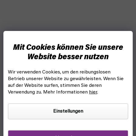
Mit Cookies können Sie unsere
Website besser nutzen
Wir verwenden Cookies, um den reibungslosen
Betrieb unserer Website zu gewährleisten. Wenn Sie
auf der Website surfen, stimmen Sie deren
Verwendung zu. Mehr Informationen
hier
.
Einstellungen
D&D Icons of the Realms - Companion Starter Set