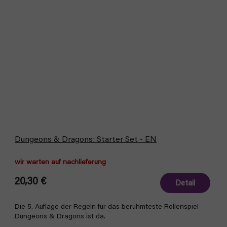
Dungeons & Dragons: Starter Set - EN
wir warten auf nachlieferung
20,30 €
Detail
Die 5. Auflage der Regeln für das berühmteste Rollenspiel
Dungeons & Dragons ist da.