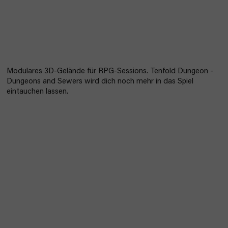
Modulares 3D-Gelände für RPG-Sessions. Tenfold Dungeon -
Dungeons and Sewers wird dich noch mehr in das Spiel
eintauchen lassen.