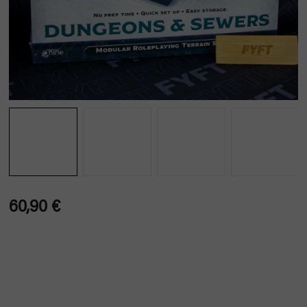
60,90 €
Verkaufspreis: