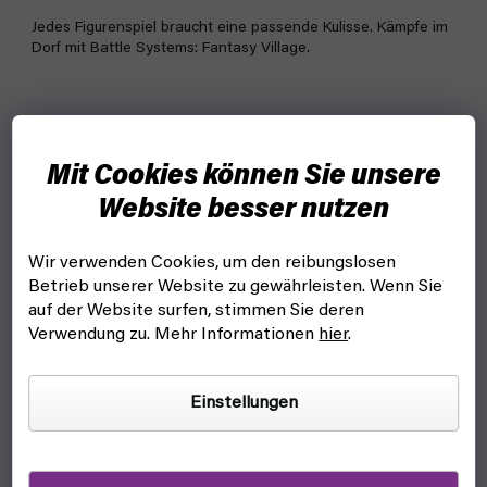
Jedes Figurenspiel braucht eine passende Kulisse. Kämpfe im
Dorf mit Battle Systems: Fantasy Village.
Mit Cookies können Sie unsere
Website besser nutzen
Wir verwenden Cookies, um den reibungslosen
Betrieb unserer Website zu gewährleisten. Wenn Sie
auf der Website surfen, stimmen Sie deren
Verwendung zu. Mehr Informationen
hier
.
Einstellungen