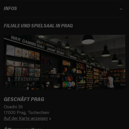
INFOS
FILIALE UND SPIELSAAL IN PRAG
GESCHÄFT PRAG
Osadni 35
17000 Prag, Tschechien
Auf der Karte anzeigen