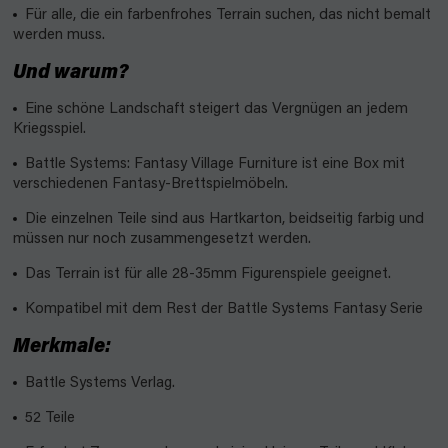
Für alle, die ein farbenfrohes Terrain suchen, das nicht bemalt
werden muss.
Und warum?
Eine schöne Landschaft steigert das Vergnügen an jedem
Kriegsspiel.
Battle Systems: Fantasy Village Furniture ist eine Box mit
verschiedenen Fantasy-Brettspielmöbeln.
Die einzelnen Teile sind aus Hartkarton, beidseitig farbig und
müssen nur noch zusammengesetzt werden.
Das Terrain ist für alle 28-35mm Figurenspiele geeignet.
Kompatibel mit dem Rest der Battle Systems Fantasy Serie
Merkmale:
Battle Systems Verlag.
52 Teile