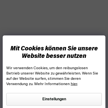
Mit Cookies können Sie unsere
Website besser nutzen
Wir verwenden Cookies, um den reibungslosen
Betrieb unserer Website zu gewährleisten. Wenn Sie
auf der Website surfen, stimmen Sie deren
Verwendung zu. Mehr Informationen
hier
.
Einstellungen