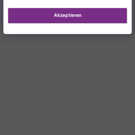
Akzeptieren