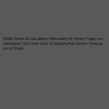
Weiße Seiten für das Album Sideloading 18-Pocket Pages von
Gamegenic. Eine Seite fasst 18 doppelseitige Karten. Packung
mit 10 Stück.