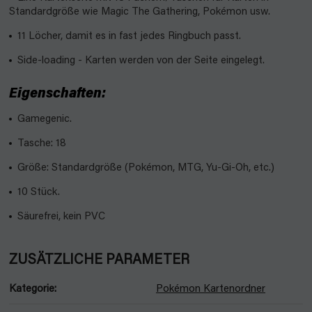
Standardgröße wie Magic The Gathering, Pokémon usw.
11 Löcher, damit es in fast jedes Ringbuch passt.
Side-loading - Karten werden von der Seite eingelegt.
Eigenschaften:
Gamegenic.
Tasche: 18
Größe: Standardgröße (Pokémon, MTG, Yu-Gi-Oh, etc.)
10 Stück.
Säurefrei, kein PVC
ZUSÄTZLICHE PARAMETER
Kategorie
:
Pokémon Kartenordner