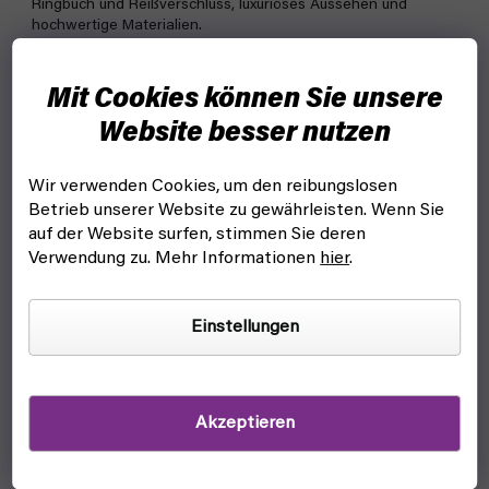
Ringbuch und Reißverschluss, luxuriöses Aussehen und
hochwertige Materialien.
Mit Cookies können Sie unsere
Website besser nutzen
Wir verwenden Cookies, um den reibungslosen
Betrieb unserer Website zu gewährleisten. Wenn Sie
auf der Website surfen, stimmen Sie deren
Verwendung zu. Mehr Informationen
hier
.
Einstellungen
Akzeptieren