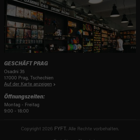
GESCHÄFT PRAG
Osadni 35
17000 Prag, Tschechien
Auf der Karte anzeigen
Öffnungszeiten:
Montag - Freitag
9:00 - 18:00
Copyright 2026
FYFT
. Alle Rechte vorbehalten.