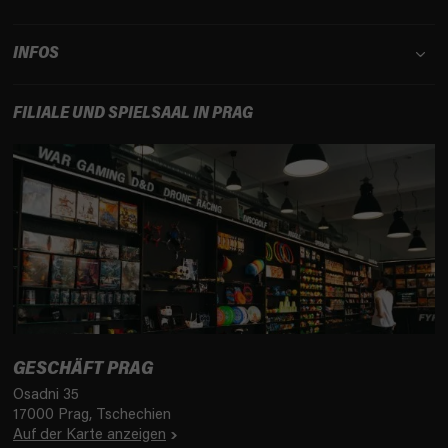
INFOS
FILIALE UND SPIELSAAL IN PRAG
GESCHÄFT PRAG
Osadni 35
17000 Prag, Tschechien
Auf der Karte anzeigen