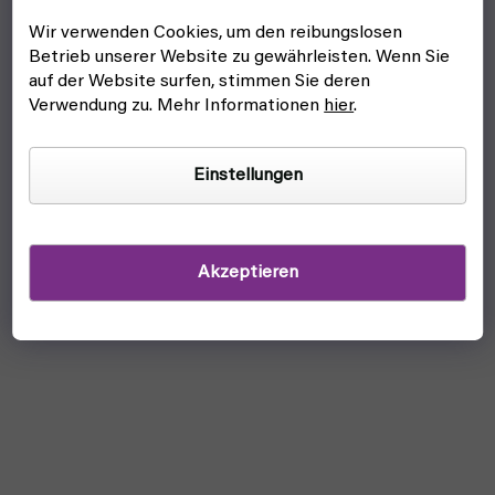
Wir verwenden Cookies, um den reibungslosen
Betrieb unserer Website zu gewährleisten. Wenn Sie
auf der Website surfen, stimmen Sie deren
Verwendung zu. Mehr Informationen
hier
.
Einstellungen
Akzeptieren