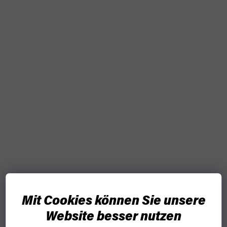
Mit Cookies können Sie unsere
Website besser nutzen