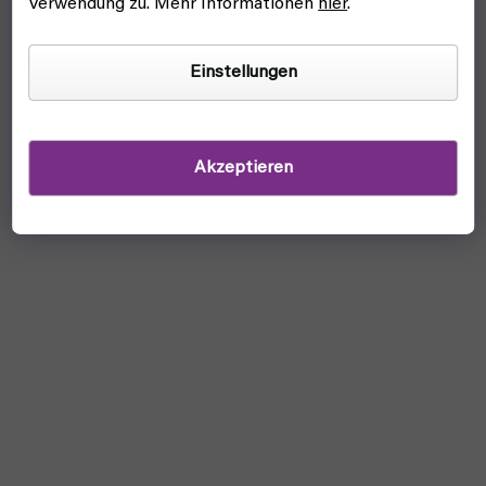
Verwendung zu. Mehr Informationen
hier
.
Einstellungen
Akzeptieren