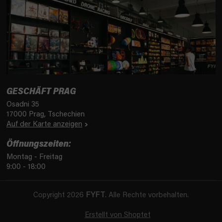
GESCHÄFT PRAG
Osadni 35
17000 Prag, Tschechien
Auf der Karte anzeigen
Öffnungszeiten:
Montag - Freitag
9:00 - 18:00
Copyright 2026
FYFT
. Alle Rechte vorbehalten.
Erstellt von Shoptet