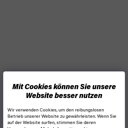
Mit Cookies können Sie unsere
Website besser nutzen
Wir verwenden Cookies, um den reibungslosen
Betrieb unserer Website zu gewährleisten. Wenn Sie
auf der Website surfen, stimmen Sie deren