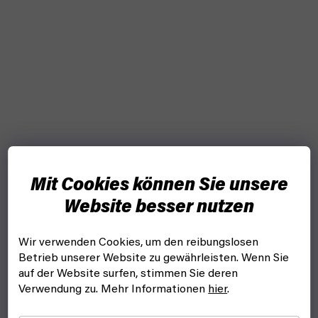
Mit Cookies können Sie unsere
Website besser nutzen
Wir verwenden Cookies, um den reibungslosen
Betrieb unserer Website zu gewährleisten. Wenn Sie
auf der Website surfen, stimmen Sie deren
Verwendung zu. Mehr Informationen
hier
.