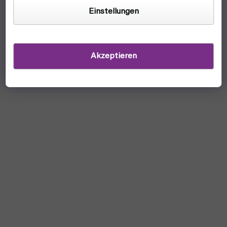
Einstellungen
Akzeptieren