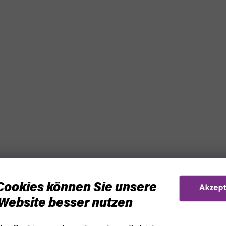
Cookies können Sie unsere
Akzept
Website besser nutzen