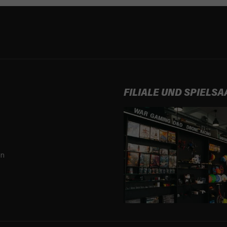
FILIALE UND SPIELSA
en