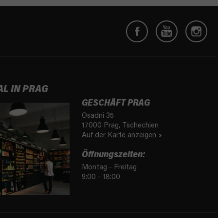
AL IN PRAG
GESCHÄFT PRAG
Osadni 35
17000 Prag, Tschechien
Auf der Karte anzeigen
Öffnungszeiten:
Montag - Freitag
9:00 - 18:00