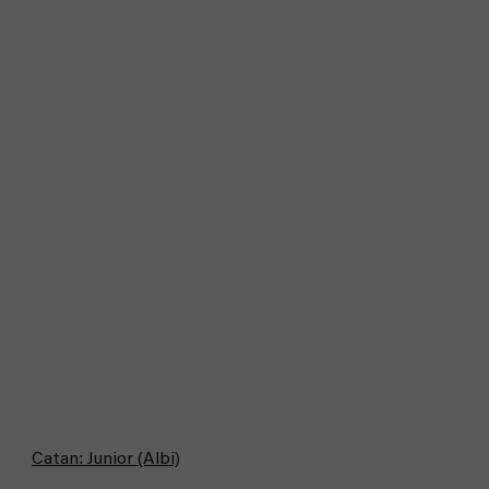
Catan: Junior (Albi)