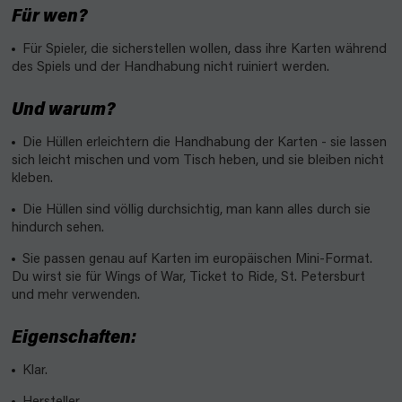
Für wen?
Für Spieler, die sicherstellen wollen, dass ihre Karten während
des Spiels und der Handhabung nicht ruiniert werden.
Und warum?
Die Hüllen erleichtern die Handhabung der Karten - sie lassen
sich leicht mischen und vom Tisch heben, und sie bleiben nicht
kleben.
Die Hüllen sind völlig durchsichtig, man kann alles durch sie
hindurch sehen.
Sie passen genau auf Karten im europäischen Mini-Format.
Du wirst sie für Wings of War, Ticket to Ride, St. Petersburt
und mehr verwenden.
Eigenschaften:
Klar.