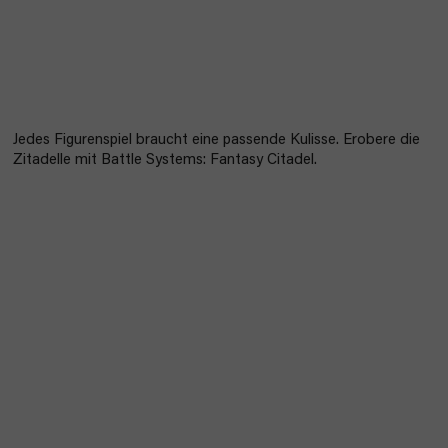
Jedes Figurenspiel braucht eine passende Kulisse. Erobere die
Zitadelle mit Battle Systems: Fantasy Citadel.