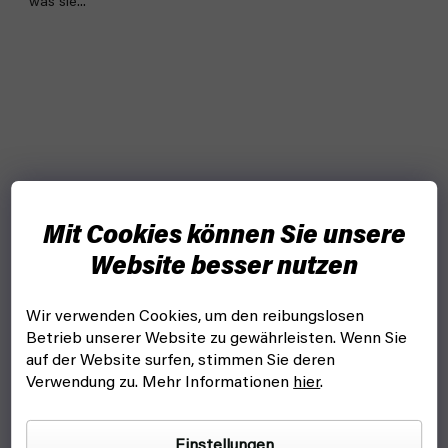
was sie...
Mit Cookies können Sie unsere
Website besser nutzen
Wir verwenden Cookies, um den reibungslosen
Betrieb unserer Website zu gewährleisten. Wenn Sie
auf der Website surfen, stimmen Sie deren
Verwendung zu. Mehr Informationen
hier
.
Einstellungen