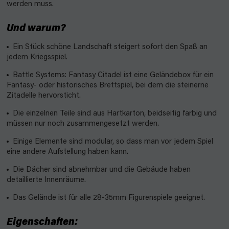
werden muss.
Und warum?
Ein Stück schöne Landschaft steigert sofort den Spaß an
jedem Kriegsspiel.
Battle Systems: Fantasy Citadel ist eine Geländebox für ein
Fantasy- oder historisches Brettspiel, bei dem die steinerne
Zitadelle hervorsticht.
Die einzelnen Teile sind aus Hartkarton, beidseitig farbig und
müssen nur noch zusammengesetzt werden.
Einige Elemente sind modular, so dass man vor jedem Spiel
eine andere Aufstellung haben kann.
Die Dächer sind abnehmbar und die Gebäude haben
detaillierte Innenräume.
Das Gelände ist für alle 28-35mm Figurenspiele geeignet.
Eigenschaften: