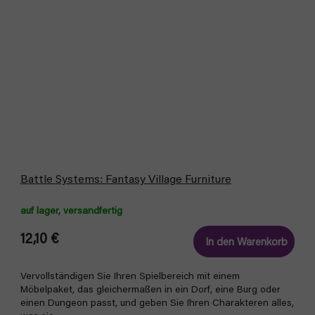
Battle Systems: Fantasy Village Furniture
auf lager, versandfertig
12,10 €
In den Warenkorb
Vervollständigen Sie Ihren Spielbereich mit einem
Möbelpaket, das gleichermaßen in ein Dorf, eine Burg oder
einen Dungeon passt, und geben Sie Ihren Charakteren alles,