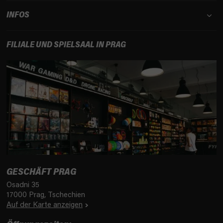
INFOS
FILIALE UND SPIELSAAL IN PRAG
GESCHÄFT PRAG
Osadni 35
17000 Prag, Tschechien
Auf der Karte anzeigen