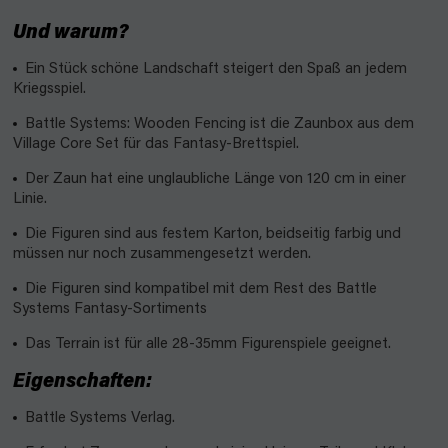
Und warum?
Ein Stück schöne Landschaft steigert den Spaß an jedem
Kriegsspiel.
Battle Systems: Wooden Fencing ist die Zaunbox aus dem
Village Core Set für das Fantasy-Brettspiel.
Der Zaun hat eine unglaubliche Länge von 120 cm in einer
Linie.
Die Figuren sind aus festem Karton, beidseitig farbig und
müssen nur noch zusammengesetzt werden.
Die Figuren sind kompatibel mit dem Rest des Battle
Systems Fantasy-Sortiments
Das Terrain ist für alle 28-35mm Figurenspiele geeignet.
Eigenschaften:
Battle Systems Verlag.