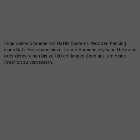
Füge deiner Szenerie mit Battle Systems: Wooden Fencing
einen Satz Holzzäune hinzu, trenne Bereiche ab, baue Geländer
oder dehne einen bis zu 120 cm langen Zaun aus, um deine
Kreation zu verbessern.