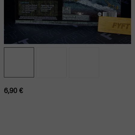
6,90 €
Verkaufspreis: