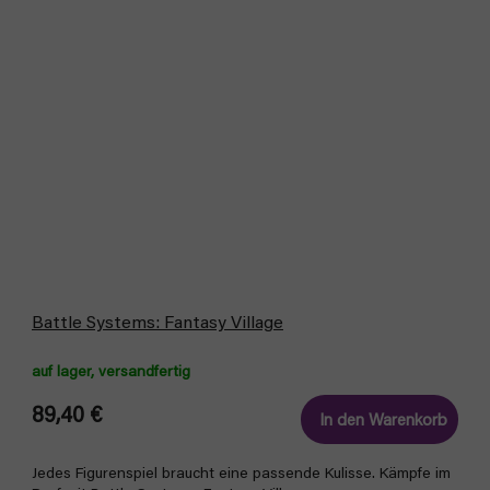
Battle Systems: Fantasy Village
auf lager, versandfertig
89,40 €
In den Warenkorb
Jedes Figurenspiel braucht eine passende Kulisse. Kämpfe im