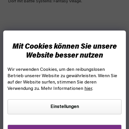
Dorf mit Battle Systems: Fantasy Village.
Mit Cookies können Sie unsere
Website besser nutzen
Wir verwenden Cookies, um den reibungslosen
Betrieb unserer Website zu gewährleisten. Wenn Sie
auf der Website surfen, stimmen Sie deren
Verwendung zu. Mehr Informationen
hier
.
Einstellungen