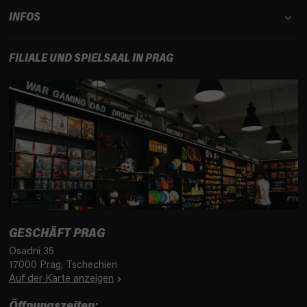
INFOS
FILIALE UND SPIELSAAL IN PRAG
GESCHÄFT PRAG
Osadni 35
17000 Prag, Tschechien
Auf der Karte anzeigen
Öffnungszeiten: