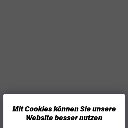
Mit Cookies können Sie unsere
Website besser nutzen