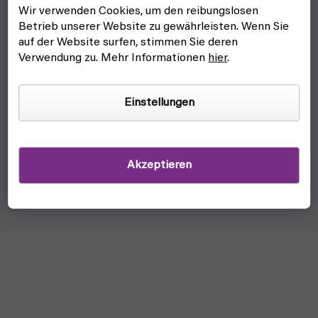
Wir verwenden Cookies, um den reibungslosen
Betrieb unserer Website zu gewährleisten. Wenn Sie
auf der Website surfen, stimmen Sie deren
Verwendung zu. Mehr Informationen
hier
.
Einstellungen
Akzeptieren