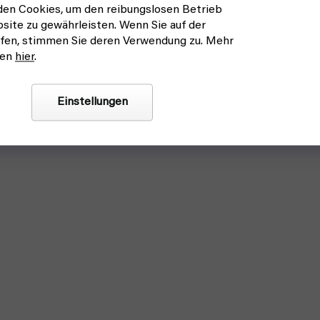
en Cookies, um den reibungslosen Betrieb
site zu gewährleisten. Wenn Sie auf der
fen, stimmen Sie deren Verwendung zu. Mehr
nen
hier
.
Einstellungen