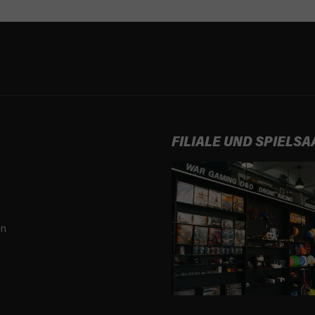
FILIALE UND SPIELSA
en