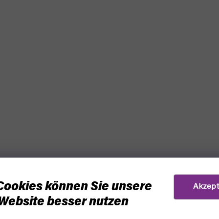
Cookies können Sie unsere
Akzept
Website besser nutzen