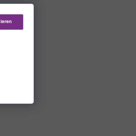
ieren