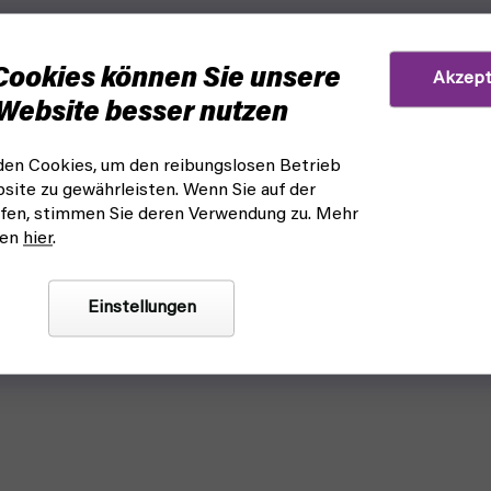
Cookies können Sie unsere
Akzept
Website besser nutzen
en Cookies, um den reibungslosen Betrieb
site zu gewährleisten. Wenn Sie auf der
fen, stimmen Sie deren Verwendung zu. Mehr
nen
hier
.
Einstellungen