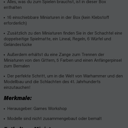
Alles, was du zum Spielen brauchst, ist in dieser Box
enthalten
16 einschiebbare Miniaturen in der Box (kein Klebstoff
erforderlich)
Zusätzlich zu den Miniaturen finden Sie in der Schachtel eine
doppelseitige Spielmatte, ein Lineal, Regeln, 6 Würfel und
Geländestücke
Außerdem erhältst du eine Zange zum Trennen der
Miniaturen von den Gittern, 5 Farben und einen Anfängerpinsel
zum Bemalen
Der perfekte Schritt, um in die Welt von Warhammer und den
Modellbau und die Schlachten des 41. Jahrhunderts
einzutauchen!
Merkmale:
Herausgeber: Games Workshop
Modelle sind nicht zusammengebaut oder bemalt