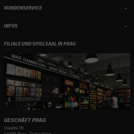
KUNDENSERVICE
INFOS
FILIALE UND SPIELSAAL IN PRAG
GESCHÄFT PRAG
Osadni 35