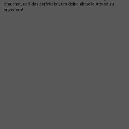
brauchst, und das perfekt ist, um deine aktuelle Armee zu
erweitern!