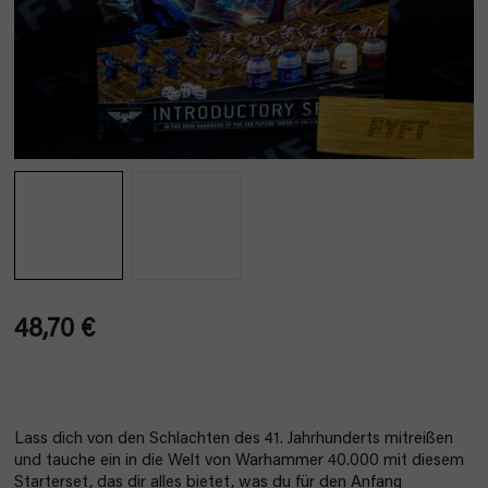
48,70 €
Verkaufspreis:
Lass dich von den Schlachten des 41. Jahrhunderts mitreißen
und tauche ein in die Welt von Warhammer 40.000 mit diesem
Starterset, das dir alles bietet, was du für den Anfang