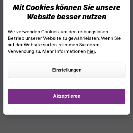
Mit Cookies können Sie unsere
Website besser nutzen
Wir verwenden Cookies, um den reibungslosen
Betrieb unserer Website zu gewährleisten. Wenn Sie
auf der Website surfen, stimmen Sie deren
Verwendung zu. Mehr Informationen
hier
.
Einstellungen
Akzeptieren