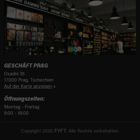
GESCHÄFT PRAG
Osadni 35
17000 Prag, Tschechien
Auf der Karte anzeigen
Öffnungszeiten:
Montag - Freitag
9:00 - 18:00
Copyright 2026
FYFT
. Alle Rechte vorbehalten.