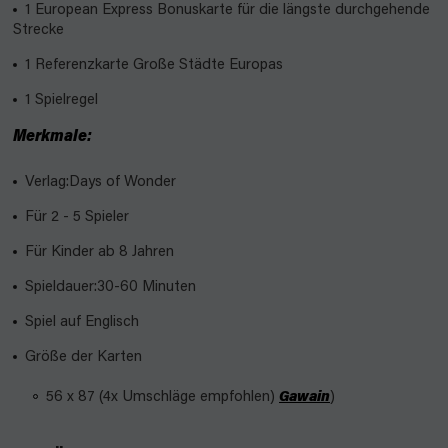
1 European Express Bonuskarte für die längste durchgehende
Strecke
1 Referenzkarte Große Städte Europas
1 Spielregel
Merkmale:
Verlag:Days of Wonder
Für 2 - 5 Spieler
Für Kinder ab 8 Jahren
Spieldauer:30-60 Minuten
Spiel auf Englisch
Größe der Karten
56 x 87 (4x Umschläge empfohlen)
Gawain
)