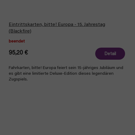
Eintrittskarten, bitte! Europa - 15. Jahrestag
(Blackfire)
beendet
95,20 €
Detail
Fahrkarten, bitte! Europa feiert sein 15-jähriges Jubiläum und
es gibt eine limitierte Deluxe-Edition dieses legendären
Zugspiels.