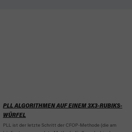
PLL ALGORITHMEN AUF EINEM 3X3-RUBIKS-
WÜRFEL
PLL ist der letzte Schritt der CFOP-Methode (die am