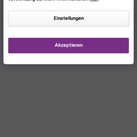
Einstellungen
Akzeptieren