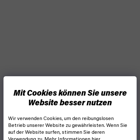
Mit Cookies können Sie unsere
Website besser nutzen
Wir verwenden Cookies, um den reibungslosen
Betrieb unserer Website zu gewährleisten. Wenn Sie
auf der Website surfen, stimmen Sie deren
Verwendung zu. Mehr Informationen
hier
.