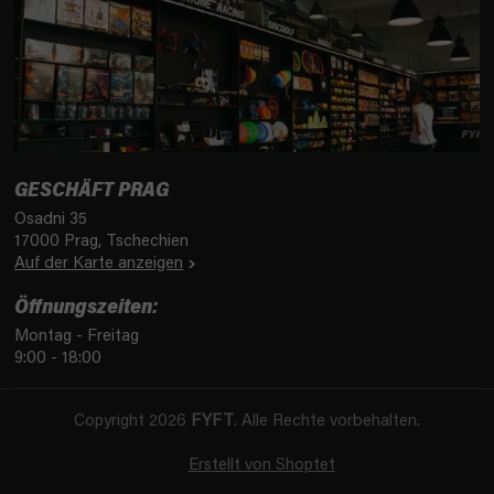
GESCHÄFT PRAG
Osadni 35
17000 Prag, Tschechien
Auf der Karte anzeigen
Öffnungszeiten:
Montag - Freitag
9:00 - 18:00
Copyright 2026
FYFT
. Alle Rechte vorbehalten.
Erstellt von Shoptet