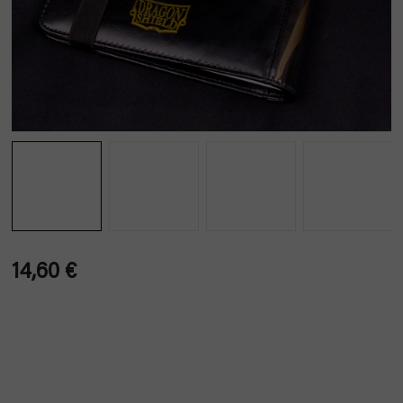
14,60 €
Verkaufspreis: