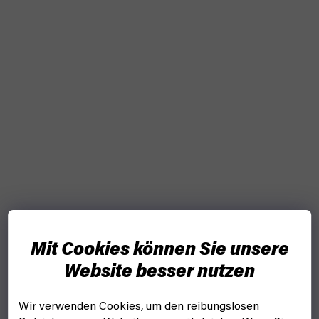
Mit Cookies können Sie unsere
Website besser nutzen
Wir verwenden Cookies, um den reibungslosen