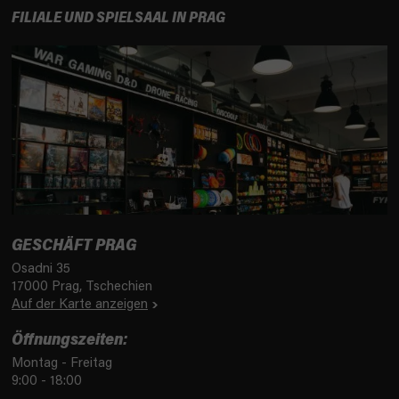
FILIALE UND SPIELSAAL IN PRAG
GESCHÄFT PRAG
Osadni 35
17000 Prag, Tschechien
Auf der Karte anzeigen
Öffnungszeiten:
Montag - Freitag
9:00 - 18:00