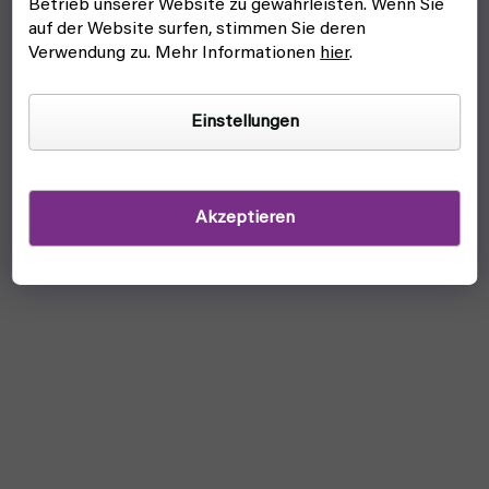
Betrieb unserer Website zu gewährleisten. Wenn Sie
auf der Website surfen, stimmen Sie deren
Verwendung zu. Mehr Informationen
hier
.
Einstellungen
Akzeptieren