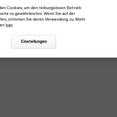
en Cookies, um den reibungslosen Betrieb
site zu gewährleisten. Wenn Sie auf der
fen, stimmen Sie deren Verwendung zu. Mehr
nen
hier
.
Einstellungen