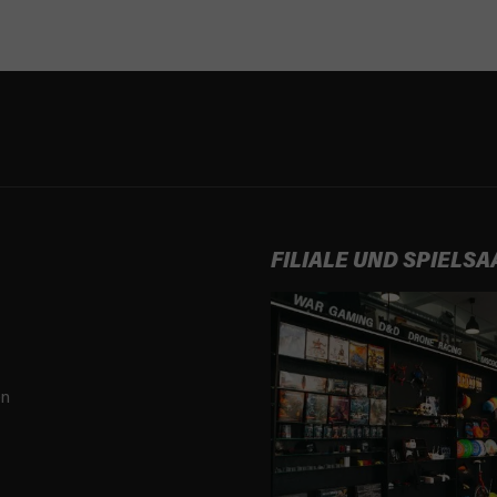
FILIALE UND SPIELSA
en