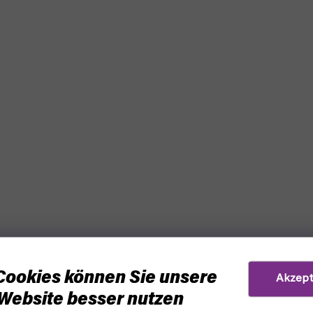
Cookies können Sie unsere
Akzept
Website besser nutzen