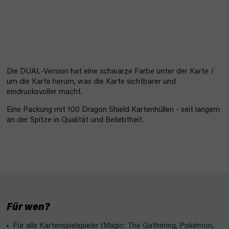
Die DUAL-Version hat eine schwarze Farbe unter der Karte /
um die Karte herum, was die Karte sichtbarer und
eindrucksvoller macht.
Eine Packung mit 100 Dragon Shield Kartenhüllen - seit langem
an der Spitze in Qualität und Beliebtheit.
Für wen?
Für alle Kartenspielspieler (Magic: The Gathering, Pokémon,