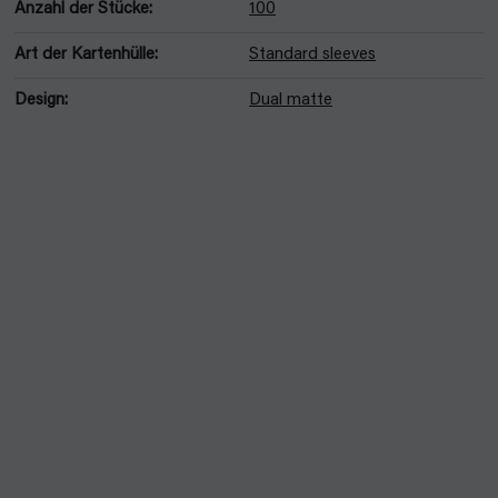
Anzahl der Stücke
:
100
Art der Kartenhülle
:
Standard sleeves
Design
:
Dual matte