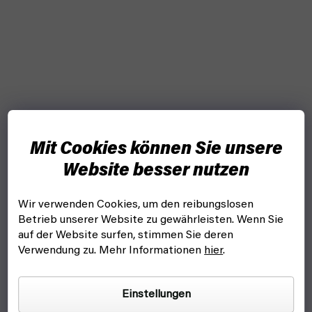
Mit Cookies können Sie unsere
Website besser nutzen
Wir verwenden Cookies, um den reibungslosen
Betrieb unserer Website zu gewährleisten. Wenn Sie
auf der Website surfen, stimmen Sie deren
Verwendung zu. Mehr Informationen
hier
.
Einstellungen