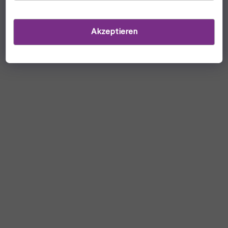
Akzeptieren